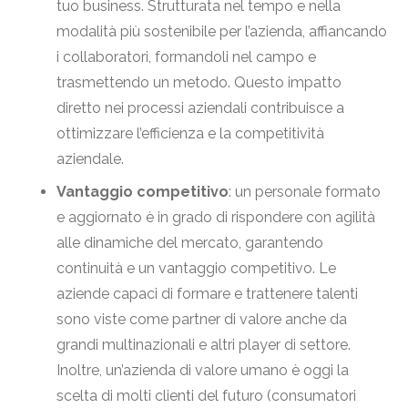
tuo business. Strutturata nel tempo e nella
modalità più sostenibile per l’azienda, affiancando
i collaboratori, formandoli nel campo e
trasmettendo un metodo. Questo impatto
diretto nei processi aziendali contribuisce a
ottimizzare l’efficienza e la competitività
aziendale.
Vantaggio competitivo
: un personale formato
e aggiornato è in grado di rispondere con agilità
alle dinamiche del mercato, garantendo
continuità e un vantaggio competitivo. Le
aziende capaci di formare e trattenere talenti
sono viste come partner di valore anche da
grandi multinazionali e altri player di settore.
Inoltre, un’azienda di valore umano è oggi la
scelta di molti clienti del futuro (consumatori