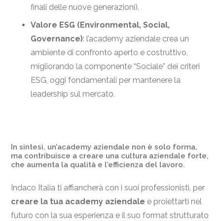
finali delle nuove generazioni).
Valore ESG (Environmental, Social,
Governance)
: l’academy aziendale crea un
ambiente di confronto aperto e costruttivo,
migliorando la componente “Sociale” dei criteri
ESG, oggi fondamentali per mantenere la
leadership sul mercato.
In sintesi, un’academy aziendale non è solo forma,
ma contribuisce a creare una cultura aziendale forte,
che aumenta la qualità e l’efficienza del lavoro.
Indaco Italia ti affiancherà con i suoi professionisti, per
creare la tua academy aziendale
e proiettarti nel
futuro con la sua esperienza e il suo format strutturato