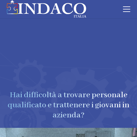
Hai difficoltà a trovare personale
qualificato e trattenere i giovani in
azienda?