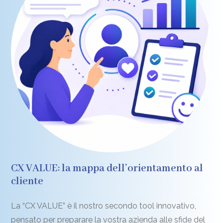
CX VALUE: la mappa dell’orientamento al
cliente
La “CX VALUE” è il nostro secondo tool innovativo,
pensato per preparare la vostra azienda alle sfide del