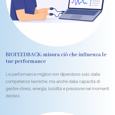
BIOFEEDBACK: misura ciò che influenza le
tue performance
Le performance migliori non dipendono solo dalle
competenze tecniche, ma anche dalla capacità di
gestire stress, energia, lucidità e pressione nei momenti
decisivi.