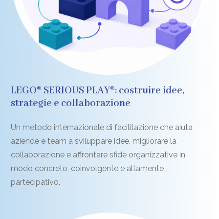
LEGO® SERIOUS PLAY®: costruire idee,
strategie e collaborazione
Un metodo internazionale di facilitazione che aiuta
aziende e team a sviluppare idee, migliorare la
collaborazione e affrontare sfide organizzative in
modo concreto, coinvolgente e altamente
partecipativo.