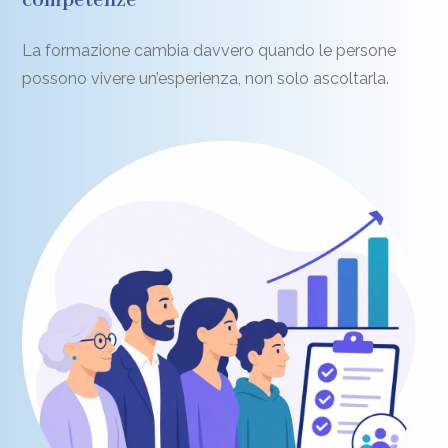
competenze
La formazione cambia davvero quando le persone
possono vivere un’esperienza, non solo ascoltarla.