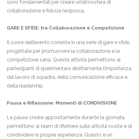
sono fondamentali per creare un’atmosfera di
collaborazione e fiducia reciproca.
GARE E SFIDE: tra Collaborazione e Competizione
Il cuore dell’evento consiste in una serie di gare e sfide,
progettate per promuovere la collaborazione e la
competizione sana. Queste attività permettono ai
partecipanti di sperimentare direttamente l’importanza
del lavoro di squadra, della comunicazione efficace e
della leadership.
Pausa e Riflessione: Momenti di CONDIVISIONE
Le pause create appositamente durante la giornata,
permettono ai team di riflettere sulle attività svolte e di
condividere le proprie esperienze. Questo è un