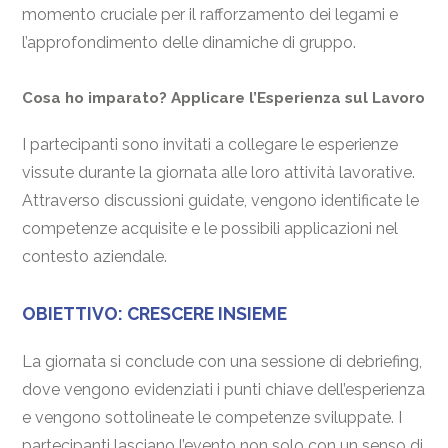
momento cruciale per il rafforzamento dei legami e
l’approfondimento delle dinamiche di gruppo.
Cosa ho imparato? Applicare l’Esperienza sul Lavoro
I partecipanti sono invitati a collegare le esperienze
vissute durante la giornata alle loro attività lavorative.
Attraverso discussioni guidate, vengono identificate le
competenze acquisite e le possibili applicazioni nel
contesto aziendale.
OBIETTIVO: CRESCERE INSIEME
La giornata si conclude con una sessione di debriefing,
dove vengono evidenziati i punti chiave dell’esperienza
e vengono sottolineate le competenze sviluppate. I
partecipanti lasciano l’evento non solo con un senso di