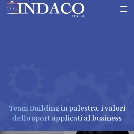
Team Building in palestra, i valori
dello sport applicati al business