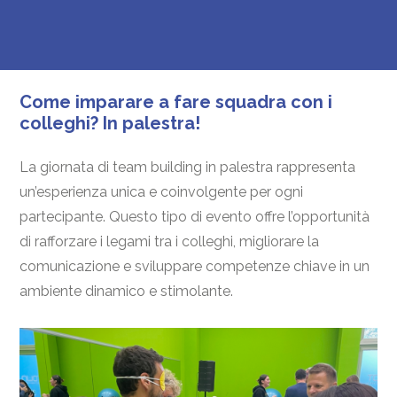
Come imparare a fare squadra con i
colleghi? In palestra!
La giornata di team building in palestra rappresenta
un’esperienza unica e coinvolgente per ogni
partecipante. Questo tipo di evento offre l’opportunità
di rafforzare i legami tra i colleghi, migliorare la
comunicazione e sviluppare competenze chiave in un
ambiente dinamico e stimolante.