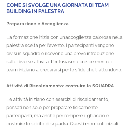
COME SI SVOLGE UNA GIORNATA DI TEAM
BUILDING IN PALESTRA
Preparazione e Accoglienza
La formazione inizia con un’accoglienza calorosa nella
palestra scelta per l’evento. I partecipanti vengono
divisi in squadre e ricevono una breve introduzione
sulle diverse attività. L’entusiasmo cresce mentre i
team iniziano a prepararsi per le sfide che li attendono.
Attività di Riscaldamento: costruire la SQUADRA
Le attività iniziano con esercizi di riscaldamento,
pensati non solo per preparare fisicamente i
partecipanti, ma anche per rompere il ghiaccio e
costruire lo spirito di squadra. Questi momenti iniziali