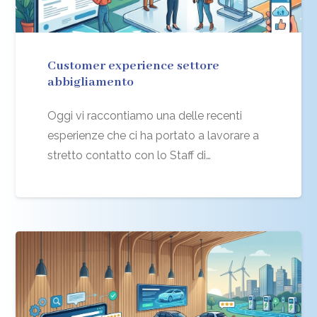
Customer experience settore
abbigliamento
Oggi vi raccontiamo una delle recenti
esperienze che ci ha portato a lavorare a
stretto contatto con lo Staff di…