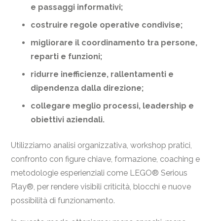
e passaggi informativi;
costruire regole operative condivise;
migliorare il coordinamento tra persone,
reparti e funzioni;
ridurre inefficienze, rallentamenti e
dipendenza dalla direzione;
collegare meglio processi, leadership e
obiettivi aziendali.
Utilizziamo analisi organizzativa, workshop pratici,
confronto con figure chiave, formazione, coaching e
metodologie esperienziali come LEGO® Serious
Play®, per rendere visibili criticità, blocchi e nuove
possibilità di funzionamento.