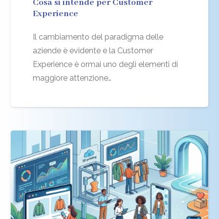
Cosa si intende per Customer
Experience
Il cambiamento del paradigma delle
aziende è evidente e la Customer
Experience è ormai uno degli elementi di
maggiore attenzione…