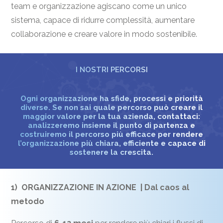
team e organizzazione agiscano come un unico
sistema, capace di ridurre complessità, aumentare
collaborazione e creare valore in modo sostenibile.
I NOSTRI PERCORSI
Ogni organizzazione ha sfide, processi e priorità
diverse. Se non sai quale percorso può creare il
maggior valore per la tua azienda, contattaci:
analizzeremo insieme il punto di partenza e
costruiremo il percorso più efficace per rendere
l’organizzazione più chiara, efficiente e capace di
sostenere la crescita.
1) ORGANIZZAZIONE IN AZIONE | Dal caos al
metodo