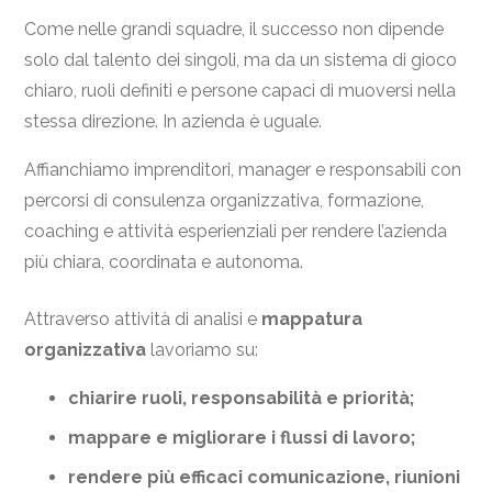
Come nelle grandi squadre, il successo non dipende
solo dal talento dei singoli, ma da un sistema di gioco
chiaro, ruoli definiti e persone capaci di muoversi nella
stessa direzione. In azienda è uguale.
Affianchiamo imprenditori, manager e responsabili con
percorsi di consulenza organizzativa, formazione,
coaching e attività esperienziali per rendere l’azienda
più chiara, coordinata e autonoma.
Attraverso attività di analisi e
mappatura
organizzativa
lavoriamo su:
chiarire ruoli, responsabilità e priorità;
mappare e migliorare i flussi di lavoro;
rendere più efficaci comunicazione, riunioni