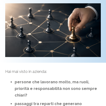
Hai mai visto in azienda:
persone che lavorano molto, ma ruoli,
priorità e responsabilità non sono sempre
chiari?
passaggi tra reparti che generano