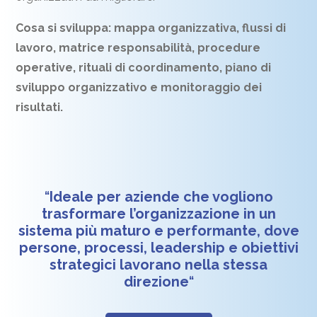
Cosa si sviluppa: mappa organizzativa, flussi di
lavoro, matrice responsabilità, procedure
operative, rituali di coordinamento, piano di
sviluppo organizzativo e monitoraggio dei
risultati.
“
Ideale per aziende che vogliono
trasformare l’organizzazione in un
sistema più maturo e performante, dove
persone, processi, leadership e obiettivi
strategici lavorano nella stessa
direzione
“