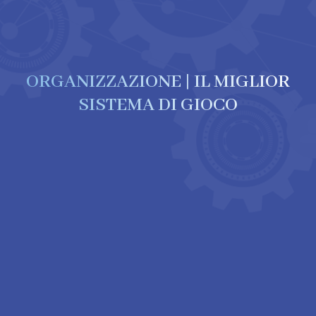
ORGANIZZAZIONE | IL MIGLIOR
SISTEMA DI GIOCO