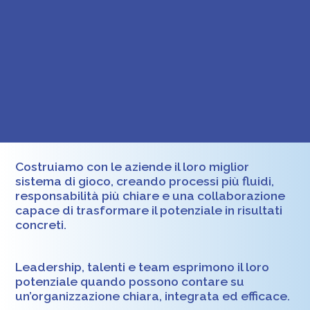
Costruiamo con le aziende il loro miglior
sistema di gioco, creando processi più fluidi,
responsabilità più chiare e una collaborazione
capace di trasformare il potenziale in risultati
concreti.
Leadership, talenti e team esprimono il loro
potenziale quando possono contare su
un’organizzazione chiara, integrata ed efficace.