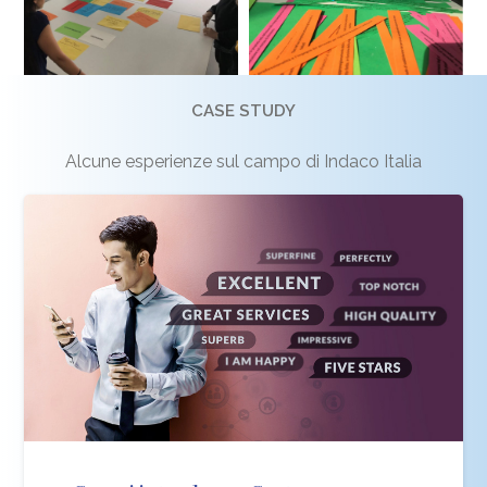
CASE STUDY
Alcune esperienze sul campo di Indaco Italia