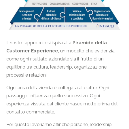
Il nostro approccio si ispira alla
Piramide della
Customer Experience
, un modello che evidenzia
come ogni risultato aziendale sia il frutto di un
equilibrio tra cultura, leadership, organizzazione,
processi e relazioni.
Ogni area dell’azienda è collegata alle altre. Ogni
passaggio influenza quello successivo. Ogni
esperienza vissuta dal cliente nasce molto prima del
contatto commerciale.
Per questo lavoriamo affinché persone, leadership,