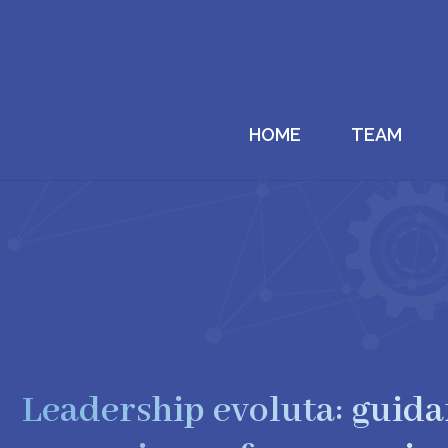
HOME
TEAM
Leadership evoluta: guida