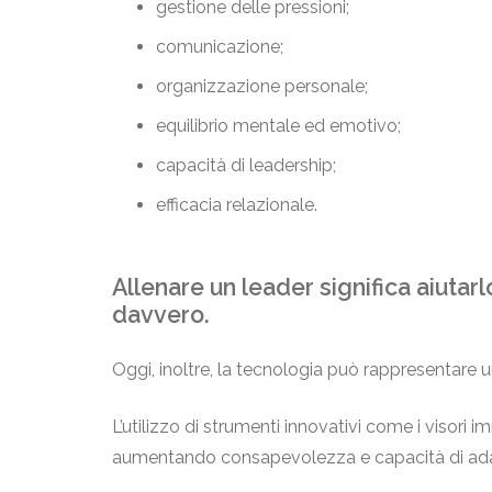
gestione delle pressioni;
comunicazione;
organizzazione personale;
equilibrio mentale ed emotivo;
capacità di leadership;
efficacia relazionale.
Allenare un leader significa aiuta
davvero.
Oggi, inoltre, la tecnologia può rappresentare
L’utilizzo di strumenti innovativi come i visori 
aumentando consapevolezza e capacità di ad