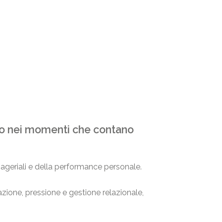
rato nei momenti che contano
ageriali e della performance personale.
cazione, pressione e gestione relazionale,