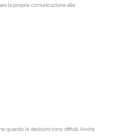
tare la propria comunicazione alle
 quando le decisioni sono difficili. Anche