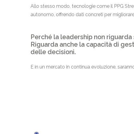
Allo stesso modo, tecnologie come il PPG Stres
autonomo, offrendo dati concreti per migliorar
Perché la leadership non riguarda s
Riguarda anche la capacità di gest
delle decisioni.
E in un mercato in continua evoluzione, saranno 