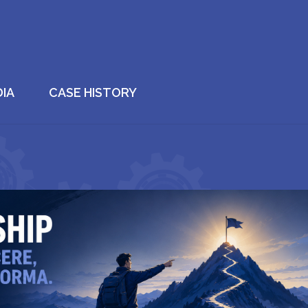
IA
CASE HISTORY