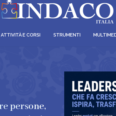
ATTIVITÀ E CORSI
STRUMENTI
MULTIMED
re persone,